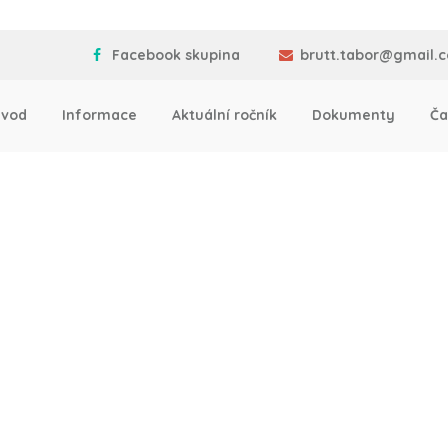
Facebook skupina
brutt.tabor@gmail.
vod
Informace
Aktuální ročník
Dokumenty
Ča