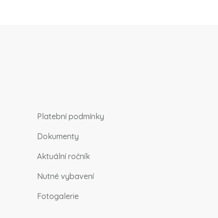
Platební podmínky
Dokumenty
Aktuální ročník
Nutné vybavení
Fotogalerie