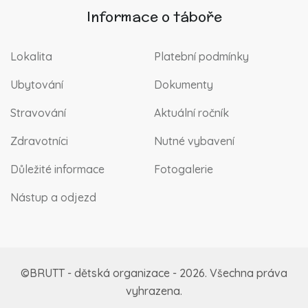
Informace o táboře
Lokalita
Platební podmínky
Ubytování
Dokumenty
Stravování
Aktuální ročník
Zdravotníci
Nutné vybavení
Důležité informace
Fotogalerie
Nástup a odjezd
©BRUTT - dětská organizace - 2026. Všechna práva
vyhrazena.