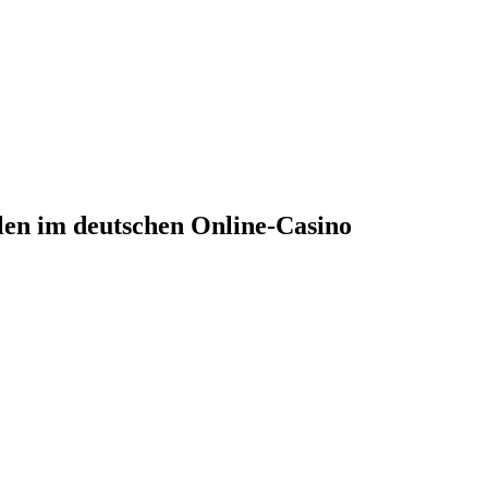
len im deutschen Online-Casino